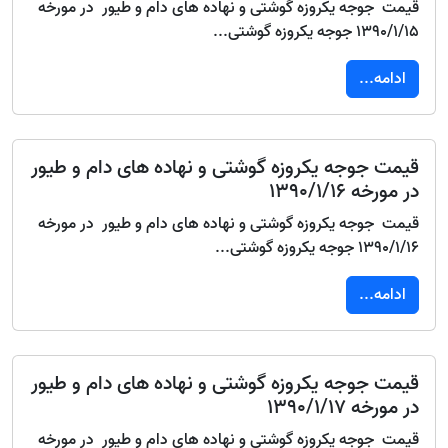
قیمت جوجه یکروزه گوشتی و نهاده های دام و طیور در مورخه
1390/1/15 جوجه یکروزه گوشتی...
ادامه...
قیمت جوجه یکروزه گوشتی و نهاده های دام و طیور
در مورخه 1390/1/16
قیمت جوجه یکروزه گوشتی و نهاده های دام و طیور در مورخه
1390/1/16 جوجه یکروزه گوشتی...
ادامه...
قیمت جوجه یکروزه گوشتی و نهاده های دام و طیور
در مورخه 1390/1/17
قیمت جوجه یکروزه گوشتی و نهاده های دام و طیور در مورخه