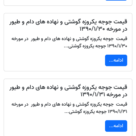
قیمت جوجه یکروزه گوشتی و نهاده های دام و طیور
در مورخه 1390/1/30
قیمت جوجه یکروزه گوشتی و نهاده های دام و طیور در مورخه
1390/1/30 جوجه یکروزه گوشتی...
ادامه...
قیمت جوجه یکروزه گوشتی و نهاده های دام و طیور
در مورخه 1390/1/31
قیمت جوجه یکروزه گوشتی و نهاده های دام و طیور در مورخه
1390/1/31 جوجه یکروزه گوشتی...
ادامه...