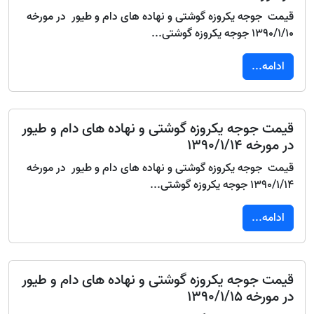
قیمت جوجه یکروزه گوشتی و نهاده های دام و طیور در مورخه
1390/1/10 جوجه یکروزه گوشتی...
ادامه...
قیمت جوجه یکروزه گوشتی و نهاده های دام و طیور
در مورخه 1390/1/14
قیمت جوجه یکروزه گوشتی و نهاده های دام و طیور در مورخه
1390/1/14 جوجه یکروزه گوشتی...
ادامه...
قیمت جوجه یکروزه گوشتی و نهاده های دام و طیور
در مورخه 1390/1/15