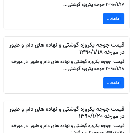
1390/1/17 جوجه یکروزه گوشتی...
ادامه...
قیمت جوجه یکروزه گوشتی و نهاده های دام و طیور
در مورخه 1390/1/18
قیمت جوجه یکروزه گوشتی و نهاده های دام و طیور در مورخه
1390/1/18 جوجه یکروزه گوشتی...
ادامه...
قیمت جوجه یکروزه گوشتی و نهاده های دام و طیور
در مورخه 1390/1/20
قیمت جوجه یکروزه گوشتی و نهاده های دام و طیور در مورخه