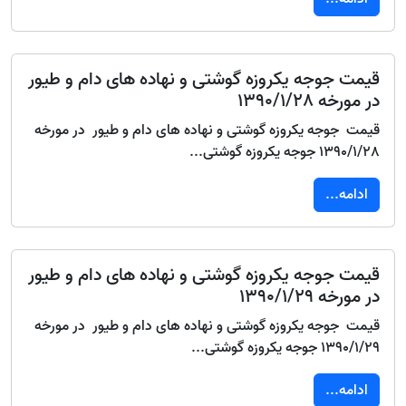
قیمت جوجه یکروزه گوشتی و نهاده های دام و طیور
در مورخه 1390/1/28
قیمت جوجه یکروزه گوشتی و نهاده های دام و طیور در مورخه
1390/1/28 جوجه یکروزه گوشتی...
ادامه...
قیمت جوجه یکروزه گوشتی و نهاده های دام و طیور
در مورخه 1390/1/29
قیمت جوجه یکروزه گوشتی و نهاده های دام و طیور در مورخه
1390/1/29 جوجه یکروزه گوشتی...
ادامه...