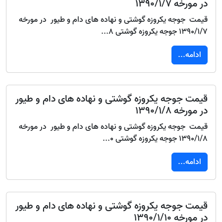
در مورخه 1390/1/7
قیمت جوجه یکروزه گوشتی و نهاده های دام و طیور در مورخه
1390/1/7 جوجه یکروزه گوشتی 8...
ادامه...
قیمت جوجه یکروزه گوشتی و نهاده های دام و طیور
در مورخه 1390/1/8
قیمت جوجه یکروزه گوشتی و نهاده های دام و طیور در مورخه
1390/1/8 جوجه یکروزه گوشتی 0...
ادامه...
قیمت جوجه یکروزه گوشتی و نهاده های دام و طیور
در مورخه 1390/1/10