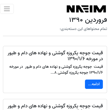
فروردین 1390
تمام محتواهای این دسته‌بندی:
قیمت جوجه یکروزه گوشتی و نهاده های دام و طیور
در مورخه 1390/1/6
قیمت جوجه یکروزه گوشتی و نهاده های دام و طیور در مورخه
1390/1/6 جوجه یکروزه گوشتی 8...
ادامه...
قیمت جوجه یکروزه گوشتی و نهاده های دام و طیور