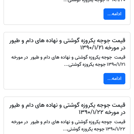
1390/1/20 جوجه یکروزه گوشتی...
ادامه...
قیمت جوجه یکروزه گوشتی و نهاده های دام و طیور
در مورخه 1390/1/21
قیمت جوجه یکروزه گوشتی و نهاده های دام و طیور در مورخه
1390/1/21 جوجه یکروزه گوشتی...
ادامه...
قیمت جوجه یکروزه گوشتی و نهاده های دام و طیور
در مورخه 1390/1/22
قیمت جوجه یکروزه گوشتی و نهاده های دام و طیور در مورخه
1390/1/22 جوجه یکروزه گوشتی...