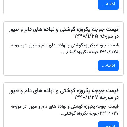
ادامه...
قیمت جوجه یکروزه گوشتی و نهاده های دام و طیور
در مورخه 1390/1/25
قیمت جوجه یکروزه گوشتی و نهاده های دام و طیور در مورخه
1390/1/25 جوجه یکروزه گوشتی...
ادامه...
قیمت جوجه یکروزه گوشتی و نهاده های دام و طیور
در مورخه 1390/1/27
قیمت جوجه یکروزه گوشتی و نهاده های دام و طیور در مورخه
1390/1/27 جوجه یکروزه گوشتی...
ادامه...