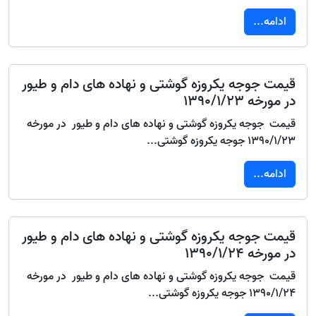
ادامه...
قیمت جوجه یکروزه گوشتی و نهاده های دام و طیور
در مورخه 1390/1/23
قیمت جوجه یکروزه گوشتی و نهاده های دام و طیور در مورخه
1390/1/23 جوجه یکروزه گوشتی...
ادامه...
قیمت جوجه یکروزه گوشتی و نهاده های دام و طیور
در مورخه 1390/1/24
قیمت جوجه یکروزه گوشتی و نهاده های دام و طیور در مورخه
1390/1/24 جوجه یکروزه گوشتی...