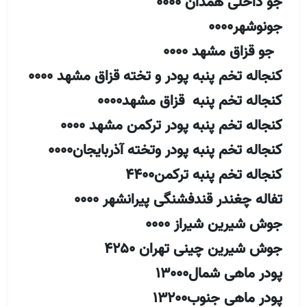
جو داخلی همدان 0000
جونوشهر0000
جو قزاق مشهد 0000
کنجاله تخم پنبه پودر و تخته قزاق مشهد 0000
کنجاله تخم پنبه قزاق مشهد0000
کنجاله تخم پنبه پودر ترکمن مشهد 0000
کنجاله تخم پنبه پودر وتخته آذربایجان0000
کنجاله تخم پنبه ترکمن4400
تفاله چغندر قندفشنگی پیرانشهر 0000
جوش شیرین شیراز 0000
جوش شیرین چینی تهران 4250
پودر ماهی شمال13000
پودر ماهی جنوب13200