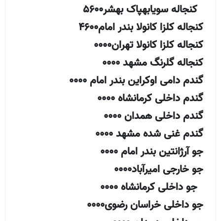
کنجاله سویابهپاک بهشر5600
کنجاله کلزا کانولا بندر امام4600
کنجاله کلزا کانولا تهران0000
کنجاله گلرنگ مشهد 0000
گندم دامی اوکراین بندر امام 0000
گندم داخلی کرمانشاه 0000
گندم داخلی همدان 0000
گندم غنی شده مشهد 0000
جو آرژانتین بندر امام 0000
جو خارجی امیرآباد0000
جو داخلی کرمانشاه 0000
جو داخلی خراسان رضوی0000