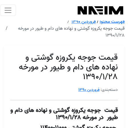
فهرست محتوا
/
فروردین 1390
قیمت جوجه یکروزه گوشتی و نهاده های دام و طیور در مورخه
1390/1/28
قیمت جوجه یکروزه گوشتی و
نهاده های دام و طیور در مورخه
1390/1/28
دسته‌بندی:
فروردین 1390
قیمت جوجه یکروزه گوشتی و نهاده های دام و
طیور در مورخه 1390/1/28
جوجه یکروزه گوشتی 11000-11400