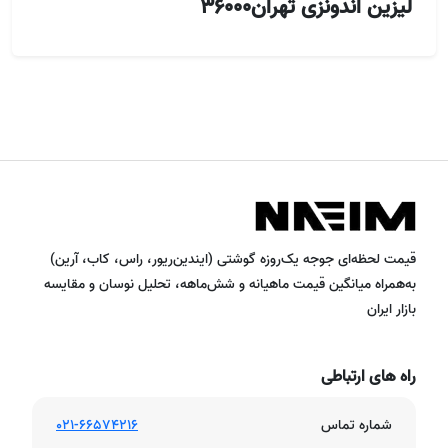
لیزین اندونزی تهران36000
قیمت لحظه‌ای جوجه یک‌روزه گوشتی (ایندین‌ریور، راس، کاب، آرین)
به‌همراه میانگین قیمت ماهیانه و شش‌ماهه، تحلیل نوسان و مقایسه
بازار ایران
راه های ارتباطی
شماره تماس
021-66574216